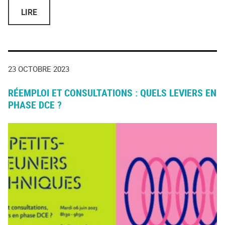
LIRE
23 OCTOBRE 2023
RÉEMPLOI ET CONSULTATIONS : QUELS LEVIERS EN
PHASE DCE ?