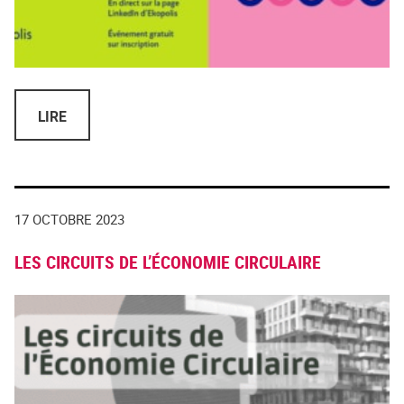
LIRE
17 OCTOBRE 2023
LES CIRCUITS DE L’ÉCONOMIE CIRCULAIRE