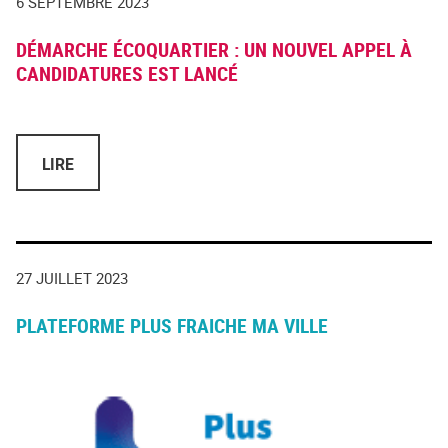
6 SEPTEMBRE 2023
DÉMARCHE ÉCOQUARTIER : UN NOUVEL APPEL À
CANDIDATURES EST LANCÉ
LIRE
27 JUILLET 2023
PLATEFORME PLUS FRAICHE MA VILLE