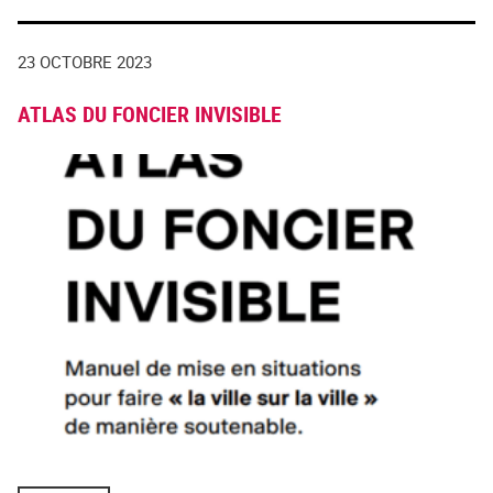
23 OCTOBRE 2023
ATLAS DU FONCIER INVISIBLE