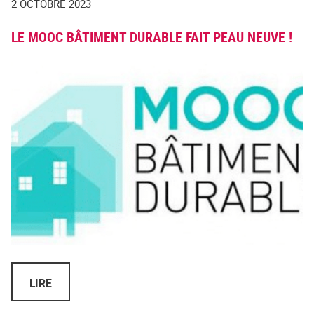
2 OCTOBRE 2023
LE MOOC BÂTIMENT DURABLE FAIT PEAU NEUVE !
LIRE