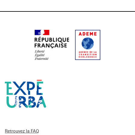
Retrouvez la FAQ