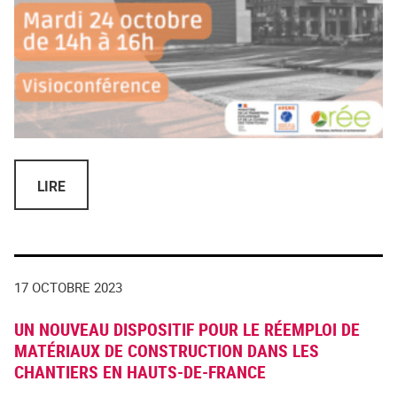
LIRE
17 OCTOBRE 2023
UN NOUVEAU DISPOSITIF POUR LE RÉEMPLOI DE
MATÉRIAUX DE CONSTRUCTION DANS LES
CHANTIERS EN HAUTS-DE-FRANCE