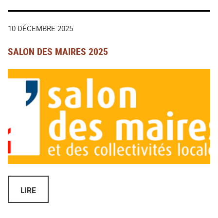
10 DÉCEMBRE 2025
SALON DES MAIRES 2025
LIRE