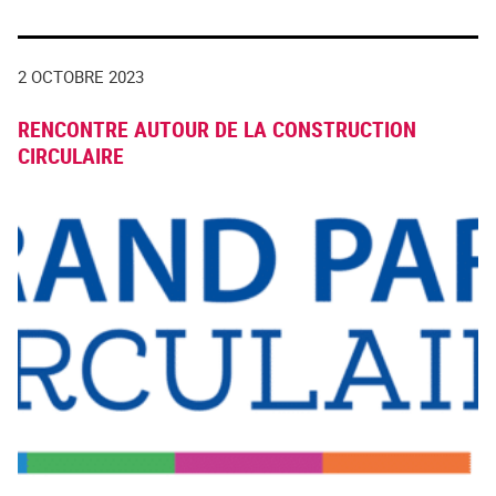
2 OCTOBRE 2023
RENCONTRE AUTOUR DE LA CONSTRUCTION
CIRCULAIRE