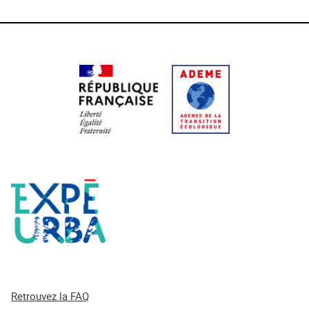
Retrouvez la FAQ