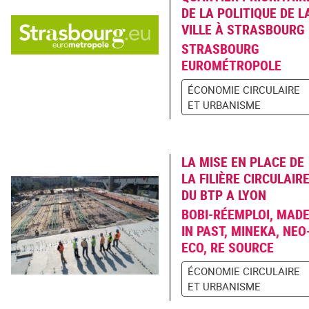
DE LA POLITIQUE DE L
VILLE À STRASBOURG
STRASBOURG
EUROMÉTROPOLE
ÉCONOMIE CIRCULAIRE
ET URBANISME
LA MISE EN PLACE DE
LA FILIÈRE CIRCULAIR
DU BTP A LYON
BOBI-RÉEMPLOI, MAD
IN PAST, MINEKA, NEO
ECO, RE SOURCE
ÉCONOMIE CIRCULAIRE
ET URBANISME