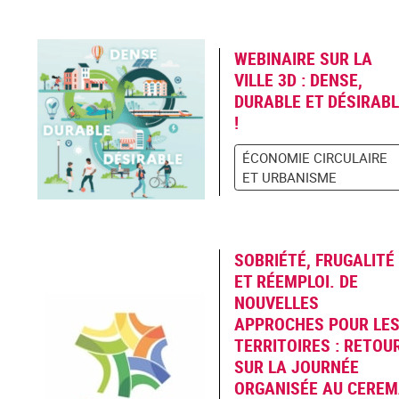
WEBINAIRE SUR LA
VILLE 3D : DENSE,
DURABLE ET DÉSIRAB
!
ÉCONOMIE CIRCULAIRE
ET URBANISME
SOBRIÉTÉ, FRUGALITÉ
ET RÉEMPLOI. DE
NOUVELLES
APPROCHES POUR LE
TERRITOIRES : RETOU
SUR LA JOURNÉE
ORGANISÉE AU CERE