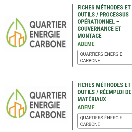
FICHES MÉTHODES ET
OUTILS / PROCESSUS
OPÉRATIONNEL –
GOUVERNANCE ET
MONTAGE
ADEME
QUARTIERS ÉNERGIE
CARBONE
FICHES MÉTHODES ET
OUTILS / RÉEMPLOI DE
MATÉRIAUX
ADEME
QUARTIERS ÉNERGIE
CARBONE