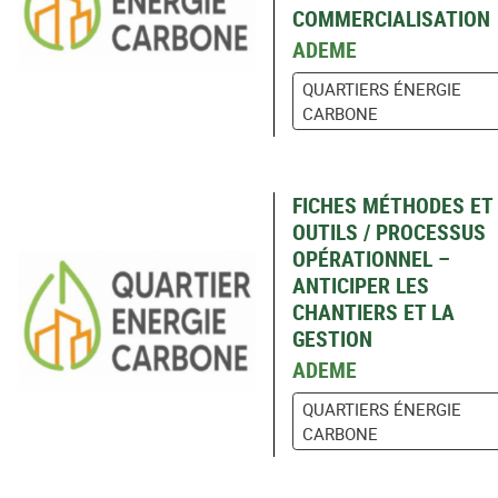
COMMERCIALISATION
ADEME
QUARTIERS ÉNERGIE
CARBONE
FICHES MÉTHODES ET
OUTILS / PROCESSUS
OPÉRATIONNEL –
ANTICIPER LES
CHANTIERS ET LA
GESTION
ADEME
QUARTIERS ÉNERGIE
CARBONE