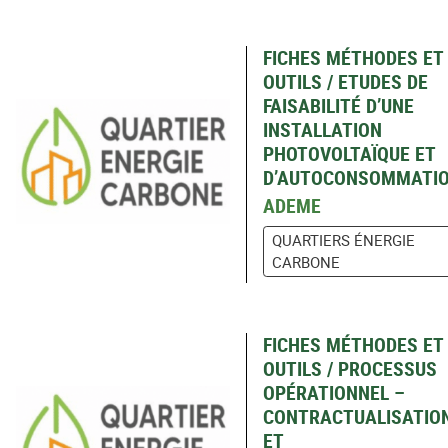
FICHES MÉTHODES ET
OUTILS / ETUDES DE
FAISABILITÉ D’UNE
INSTALLATION
PHOTOVOLTAÏQUE ET
D’AUTOCONSOMMATI
ADEME
QUARTIERS ÉNERGIE
CARBONE
FICHES MÉTHODES ET
OUTILS / PROCESSUS
OPÉRATIONNEL –
CONTRACTUALISATIO
ET