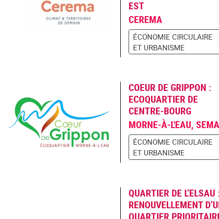
EST
CEREMA
ÉCONOMIE CIRCULAIRE
ET URBANISME
COEUR DE GRIPPON :
ECOQUARTIER DE
CENTRE-BOURG
MORNE-À-L'EAU, SEM
ÉCONOMIE CIRCULAIRE
ET URBANISME
QUARTIER DE L’ELSAU 
RENOUVELLEMENT D’U
QUARTIER PRIORITAIR