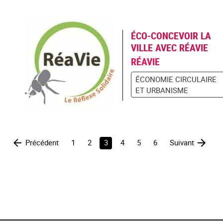
ÉCO-CONCEVOIR LA
VILLE AVEC RÉAVIE
RÉAVIE
ÉCONOMIE CIRCULAIRE
ET URBANISME
Précédent
1
2
3
4
5
6
Suivant