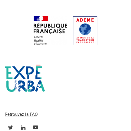
Retrouvez la FAQ