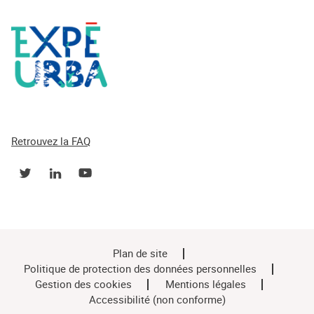
Retrouvez la FAQ
Plan de site
Politique de protection des données personnelles
Gestion des cookies
Mentions légales
Accessibilité (non conforme)