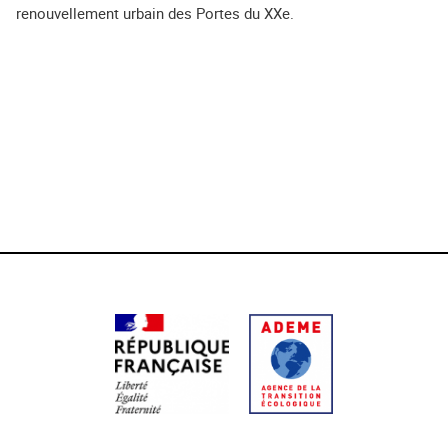
renouvellement urbain des Portes du XXe.