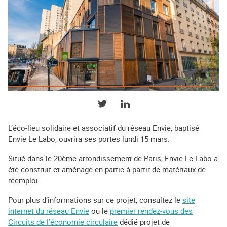
PARTAGER SUR TWITTER
PARTAGER SUR LINKEDIN
L’éco-lieu solidaire et associatif du réseau Envie, baptisé
Envie Le Labo, ouvrira ses portes lundi 15 mars.
Situé dans le 20ème arrondissement de Paris, Envie Le Labo a
été construit et aménagé en partie à partir de matériaux de
réemploi.
Pour plus d’informations sur ce projet, consultez le
site
internet du réseau Envie
ou le
premier rendez-vous des
Circuits de l’économie circulaire
dédié projet de