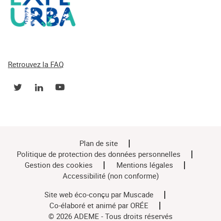
Retrouvez la FAQ
Plan de site
Politique de protection des données personnelles
Gestion des cookies
Mentions légales
Accessibilité (non conforme)
Site web éco-conçu par
Muscade
Co-élaboré et animé par
ORÉE
© 2026 ADEME - Tous droits réservés