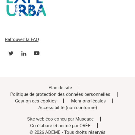
Retrouvez la FAQ
Plan de site
Politique de protection des données personnelles
Gestion des cookies
Mentions légales
Accessibilité (non conforme)
Site web éco-conçu par
Muscade
Co-élaboré et animé par
ORÉE
© 2026 ADEME - Tous droits réservés