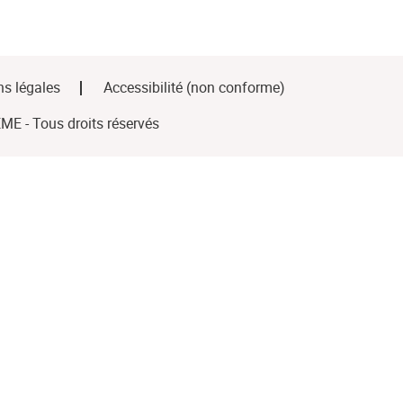
s légales
Accessibilité (non conforme)
E - Tous droits réservés