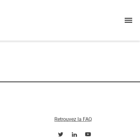
Retrouvez la FAQ