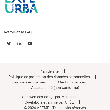
Retrouvez la FAQ
Plan de site
Politique de protection des données personnelles
Gestion des cookies
Mentions légales
Accessibilité (non conforme)
Site web éco-conçu par
Muscade
Co-élaboré et animé par
ORÉE
© 2026 ADEME - Tous droits réservés