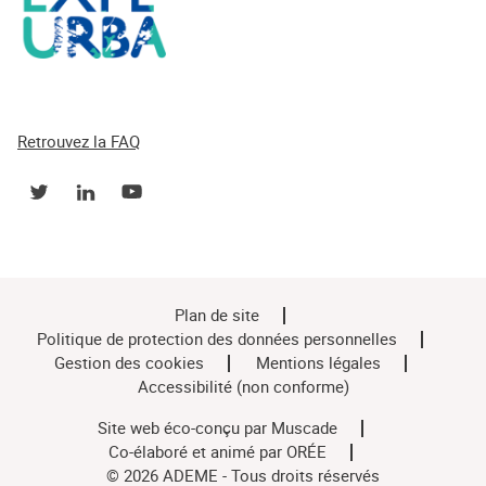
Retrouvez la FAQ
Plan de site
Politique de protection des données personnelles
Gestion des cookies
Mentions légales
Accessibilité (non conforme)
Site web éco-conçu par
Muscade
Co-élaboré et animé par
ORÉE
© 2026 ADEME - Tous droits réservés