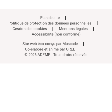
Plan de site
Politique de protection des données personnelles
Gestion des cookies
Mentions légales
Accessibilité (non conforme)
Site web éco-conçu par
Muscade
Co-élaboré et animé par
ORÉE
© 2026 ADEME - Tous droits réservés