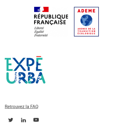
Retrouvez la FAQ