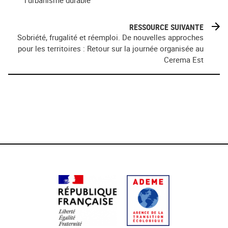
l’urbanisme durable
RESSOURCE SUIVANTE
Sobriété, frugalité et réemploi. De nouvelles approches
pour les territoires : Retour sur la journée organisée au
Cerema Est