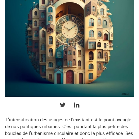
PARTAGER SUR TWITTER
PARTAGER SUR LINKEDIN
L’intensification des usages de l’existant est le point aveugle
de nos politiques urbaines. C’est pourtant la plus petite des
boucles de l’urbanisme circulaire et donc la plus efficace. Ses