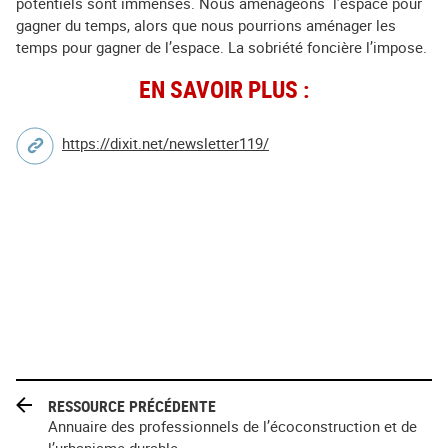
potentiels sont immenses. Nous aménageons l’espace pour
gagner du temps, alors que nous pourrions aménager les
temps pour gagner de l’espace. La sobriété foncière l’impose.
EN SAVOIR PLUS :
https://dixit.net/newsletter119/
RESSOURCE PRÉCÉDENTE
Annuaire des professionnels de l’écoconstruction et de