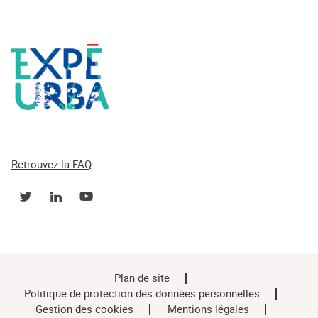
Retrouvez la FAQ
Plan de site
Politique de protection des données personnelles
Gestion des cookies
Mentions légales