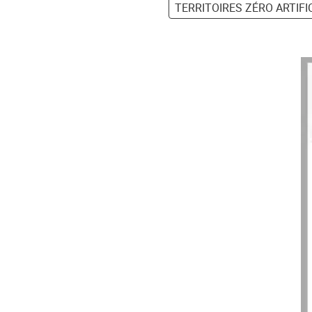
TERRITOIRES ZÉRO ARTIFI