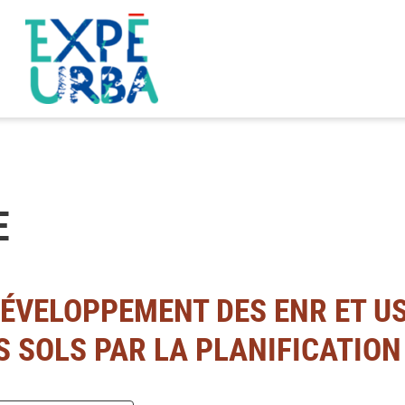
E
ÉVELOPPEMENT DES ENR ET U
 SOLS PAR LA PLANIFICATION