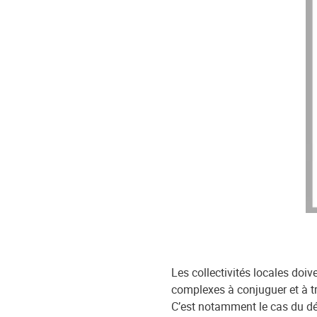
Les collectivités locales doi
complexes à conjuguer et à t
C’est notamment le cas du d