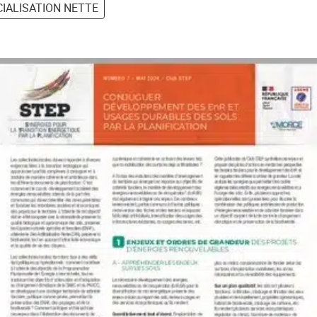
CIALISATION NETTE