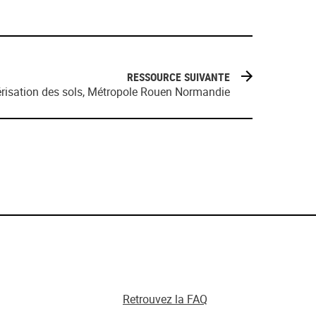
RESSOURCE SUIVANTE
érisation des sols, Métropole Rouen Normandie
Retrouvez la FAQ