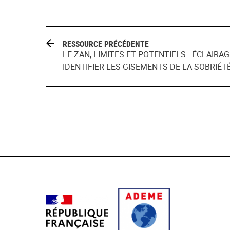
RESSOURCE PRÉCÉDENTE
LE ZAN, LIMITES ET POTENTIELS : ÉCLAIR
IDENTIFIER LES GISEMENTS DE LA SOBRIÉT