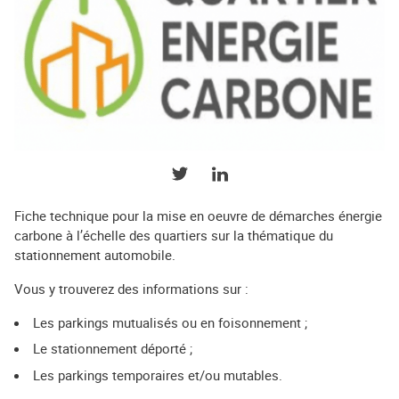
PARTAGER SUR TWITTER
PARTAGER SUR LINKEDIN
Fiche technique pour la mise en oeuvre de démarches énergie
carbone à l’échelle des quartiers sur la thématique du
stationnement automobile.
Vous y trouverez des informations sur :
Les parkings mutualisés ou en foisonnement ;
Le stationnement déporté ;
Les parkings temporaires et/ou mutables.