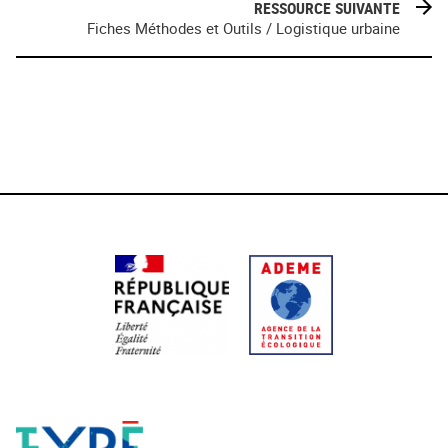
RESSOURCE SUIVANTE
Fiches Méthodes et Outils / Logistique urbaine