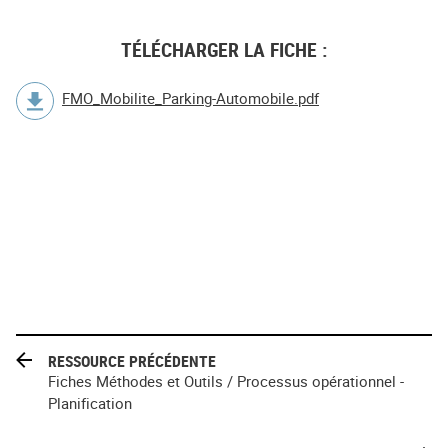
TÉLÉCHARGER LA FICHE :
FMO_Mobilite_Parking-Automobile.pdf
RESSOURCE PRÉCÉDENTE
Fiches Méthodes et Outils / Processus opérationnel -
Planification