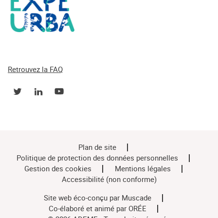
Retrouvez la FAQ
Plan de site
Politique de protection des données personnelles
Gestion des cookies
Mentions légales
Accessibilité (non conforme)
Site web éco-conçu par
Muscade
Co-élaboré et animé par
ORÉE