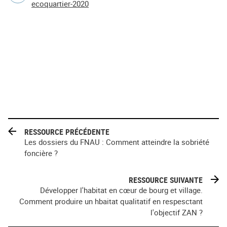
ecoquartier-2020
RESSOURCE PRÉCÉDENTE
Les dossiers du FNAU : Comment atteindre la sobriété
foncière ?
RESSOURCE SUIVANTE
Développer l'habitat en cœur de bourg et village.
Comment produire un hbaitat qualitatif en respesctant
l'objectif ZAN ?