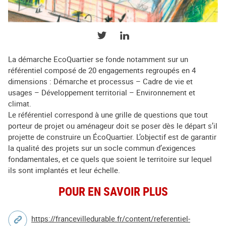
PARTAGER SUR TWITTER
PARTAGER SUR LINKEDIN
La démarche EcoQuartier se fonde notamment sur un
référentiel composé de 20 engagements regroupés en 4
dimensions : Démarche et processus – Cadre de vie et
usages – Développement territorial – Environnement et
climat.
Le référentiel correspond à une grille de questions que tout
porteur de projet ou aménageur doit se poser dès le départ s’il
projette de construire un ÉcoQuartier. L’objectif est de garantir
la qualité des projets sur un socle commun d’exigences
fondamentales, et ce quels que soient le territoire sur lequel
ils sont implantés et leur échelle.
POUR EN SAVOIR PLUS
https://francevilledurable.fr/content/referentiel-