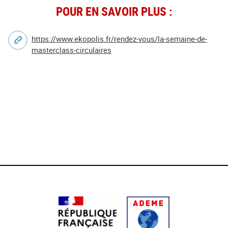
POUR EN SAVOIR PLUS :
https://www.ekopolis.fr/rendez-vous/la-semaine-de-
masterclass-circulaires