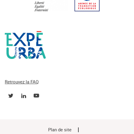
Retrouvez la FAQ
Plan de site