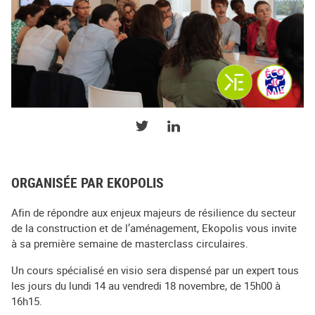
PARTAGER SUR TWITTER
PARTAGER SUR LINKEDIN
ORGANISÉE PAR EKOPOLIS
Afin de répondre aux enjeux majeurs de résilience du secteur
de la construction et de l’aménagement, Ekopolis vous invite
à sa première semaine de masterclass circulaires.
Un cours spécialisé en visio sera dispensé par un expert tous
les jours du lundi 14 au vendredi 18 novembre, de 15h00 à
16h15.