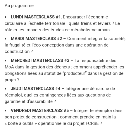
Au programme :
LUNDI MASTERCLASS #1
, Encourager l’économie
circulaire à l’échelle territoriale : quels freins et leviers ? Le
rôle et les impacts des études de métabolisme urbain.
MARDI MASTERCLASS #2
– Comment intégrer la sobriété,
la frugalité et l’éco-conception dans une opération de
construction ?
MERCREDI MASTERCLASS #3
– La responsabilité des
MoA dans la gestion des déchets : comment appréhender les
obligations liées au statut de “producteur” dans la gestion de
projet ?
JEUDI MASTERCLASS #4
– Intégrer une démarche de
réemploi, quelles contingences liées aux questions de
garantie et d’assurabilité ?
VENDREDI MASTERCLASS #5
– Intégrer le réemploi dans
son projet de construction : comment prendre en main la
« boîte à outils » opérationnelle du projet FCRBE ?