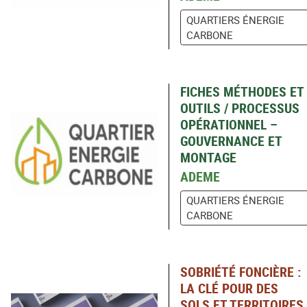
QUARTIERS ÉNERGIE
CARBONE
FICHES MÉTHODES ET
OUTILS / PROCESSUS
OPÉRATIONNEL –
GOUVERNANCE ET
MONTAGE
ADEME
QUARTIERS ÉNERGIE
CARBONE
SOBRIÉTÉ FONCIÈRE :
LA CLÉ POUR DES
SOLS ET TERRITOIRES