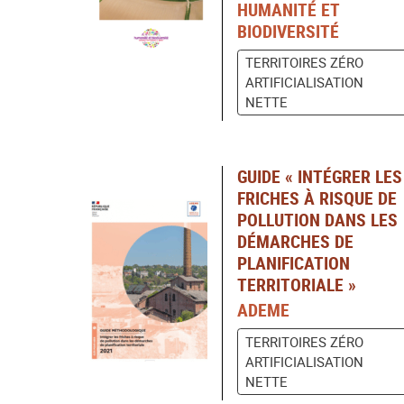
HUMANITÉ ET
BIODIVERSITÉ
TERRITOIRES ZÉRO
ARTIFICIALISATION
NETTE
GUIDE « INTÉGRER LES
FRICHES À RISQUE DE
POLLUTION DANS LES
DÉMARCHES DE
PLANIFICATION
TERRITORIALE »
ADEME
TERRITOIRES ZÉRO
ARTIFICIALISATION
NETTE