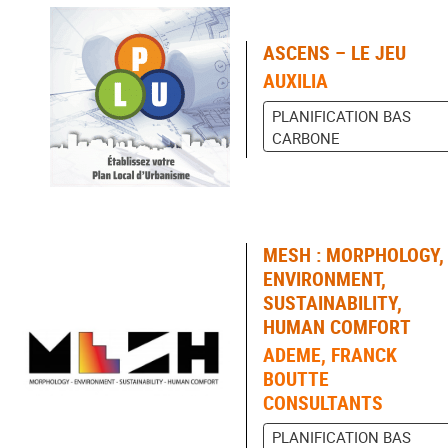
ASCENS – LE JEU
AUXILIA
PLANIFICATION BAS
CARBONE
MESH : MORPHOLOGY,
ENVIRONMENT,
SUSTAINABILITY,
HUMAN COMFORT
ADEME, FRANCK
BOUTTE
CONSULTANTS
PLANIFICATION BAS