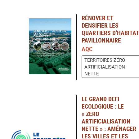
RÉNOVER ET
DENSIFIER LES
QUARTIERS D’HABITAT
PAVILLONNAIRE
AQC
TERRITOIRES ZÉRO
ARTIFICIALISATION
NETTE
LE GRAND DEFI
ECOLOGIQUE : LE
« ZERO
ARTIFICIALISATION
NETTE » : AMÉNAGER
LES VILLES ET LES