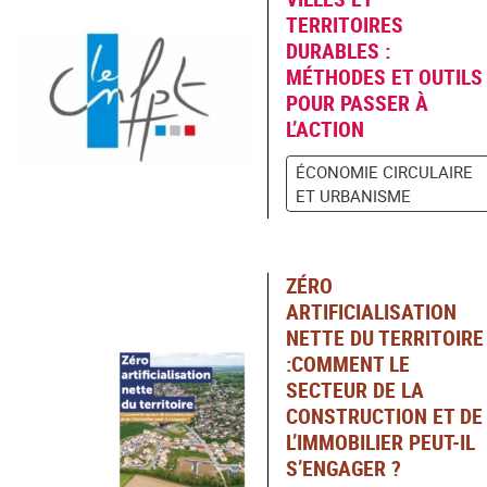
TERRITOIRES
DURABLES :
MÉTHODES ET OUTILS
POUR PASSER À
L’ACTION
ÉCONOMIE CIRCULAIRE
ET URBANISME
ZÉRO
ARTIFICIALISATION
NETTE DU TERRITOIRE
:COMMENT LE
SECTEUR DE LA
CONSTRUCTION ET DE
L’IMMOBILIER PEUT-IL
S’ENGAGER ?