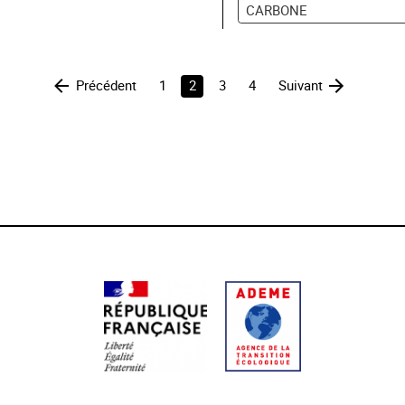
CARBONE
Précédent
1
2
3
4
Suivant