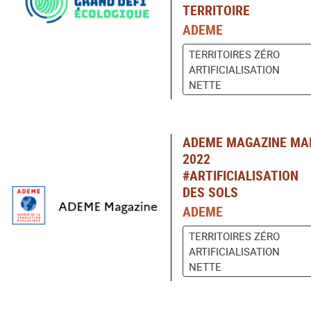
TERRITOIRE
ADEME
TERRITOIRES ZÉRO
ARTIFICIALISATION
NETTE
ADEME MAGAZINE MA
2022
#ARTIFICIALISATION
DES SOLS
ADEME
TERRITOIRES ZÉRO
ARTIFICIALISATION
NETTE