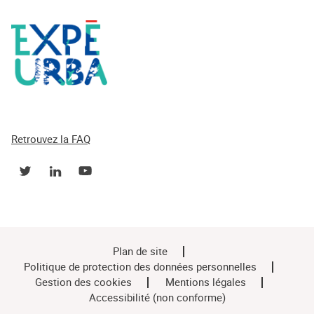
Retrouvez la FAQ
Plan de site
Politique de protection des données personnelles
Gestion des cookies
Mentions légales
Accessibilité (non conforme)