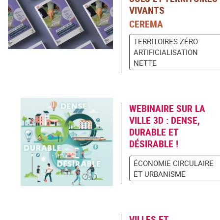
VIVANTS
CEREMA
TERRITOIRES ZÉRO
ARTIFICIALISATION
NETTE
WEBINAIRE SUR LA
VILLE 3D : DENSE,
DURABLE ET
DÉSIRABLE !
ÉCONOMIE CIRCULAIRE
ET URBANISME
VILLES ET