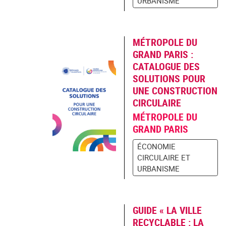
URBANISME
MÉTROPOLE DU
GRAND PARIS :
CATALOGUE DES
SOLUTIONS POUR
UNE CONSTRUCTION
CIRCULAIRE
MÉTROPOLE DU
GRAND PARIS
ÉCONOMIE
CIRCULAIRE ET
URBANISME
GUIDE « LA VILLE
RECYCLABLE : LA