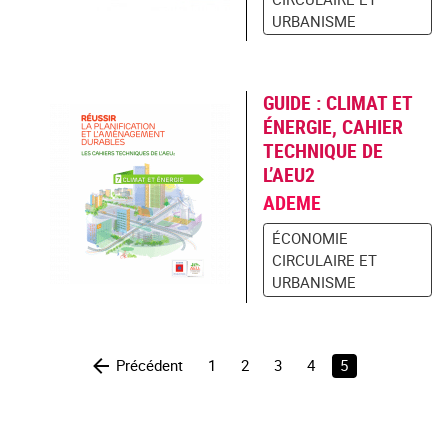
URBANISME
GUIDE : CLIMAT ET
ÉNERGIE, CAHIER
TECHNIQUE DE
L’AEU2
ADEME
ÉCONOMIE
CIRCULAIRE ET
URBANISME
Précédent
1
2
3
4
5