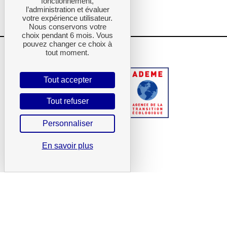
fonctionnement,
l’administration et évaluer
votre expérience utilisateur.
Nous conservons votre
choix pendant 6 mois. Vous
pouvez changer ce choix à
tout moment.
Tout accepter
Tout refuser
Personnaliser
En savoir plus