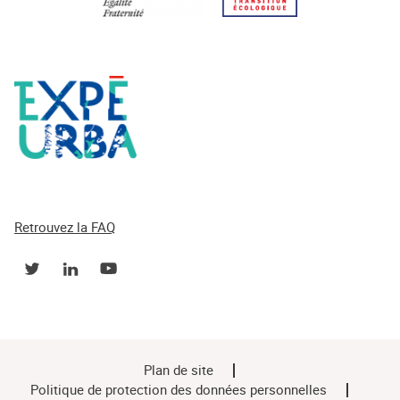
Retrouvez la FAQ
Plan de site
Politique de protection des données personnelles