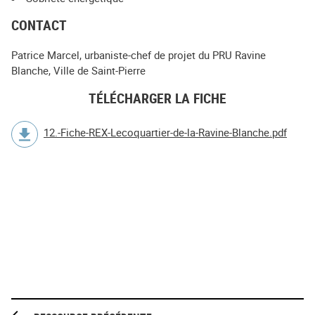
CONTACT
Patrice Marcel, urbaniste-chef de projet du PRU Ravine
Blanche, Ville de Saint-Pierre
TÉLÉCHARGER LA FICHE
12.-Fiche-REX-Lecoquartier-de-la-Ravine-Blanche.pdf