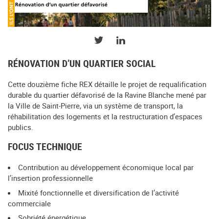
PARTAGER SUR TWITTER
PARTAGER SUR LINKEDIN
RÉNOVATION D’UN QUARTIER SOCIAL
Cette douzième fiche REX détaille le projet de requalification
durable du quartier défavorisé de la Ravine Blanche mené par
la Ville de Saint-Pierre, via un système de transport, la
réhabilitation des logements et la restructuration d’espaces
publics.
FOCUS TECHNIQUE
Contribution au développement économique local par
l’insertion professionnelle
Mixité fonctionnelle et diversification de l’activité
commerciale
Sobriété énergétique