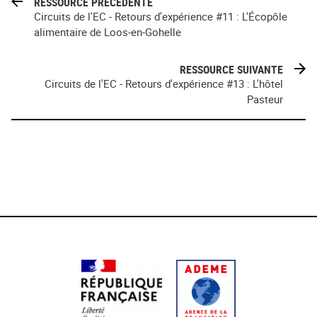
RESSOURCE PRÉCÉDENTE
Circuits de l'EC - Retours d'expérience #11 : L'Écopôle
alimentaire de Loos-en-Gohelle
RESSOURCE SUIVANTE
Circuits de l'EC - Retours d'expérience #13 : L'hôtel
Pasteur