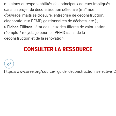
missions et responsabilités des principaux acteurs impliqués
dans un projet de déconstruction sélective (maîtrise
d’ouvrage, maîtrise d’oeuvre, entreprise de déconstruction,
diagnostiqueur PEMD, gestionnaires de déchets, etc.) ;
> Fiches Filières
: état des lieux des filières de valorisation –
réemploi/ recyclage pour les PEMD issus de la
déconstruction et de la rénovation.
CONSULTER LA RESSOURCE
https://www.oree.org/source/_guide_deconstruction_selective_2