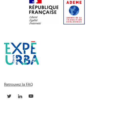
Retrouvez la FAQ