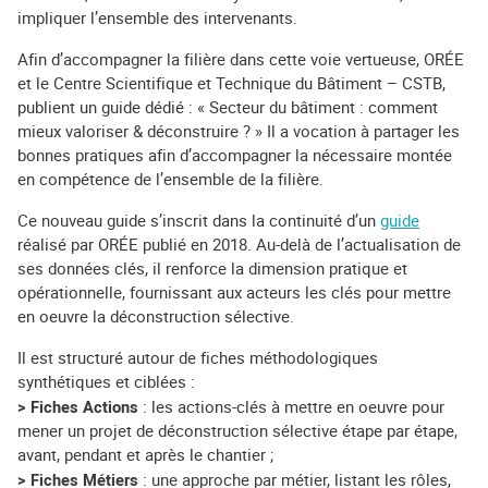
impliquer l’ensemble des intervenants.
Afin d’accompagner la filière dans cette voie vertueuse, ORÉE
et le Centre Scientifique et Technique du Bâtiment – CSTB,
publient un guide dédié : « Secteur du bâtiment : comment
mieux valoriser & déconstruire ? » Il a vocation à partager les
bonnes pratiques afin d’accompagner la nécessaire montée
en compétence de l’ensemble de la filière.
Ce nouveau guide s’inscrit dans la continuité d’un
guide
réalisé par ORÉE publié en 2018. Au-delà de l’actualisation de
ses données clés, il renforce la dimension pratique et
opérationnelle, fournissant aux acteurs les clés pour mettre
en oeuvre la déconstruction sélective.
Il est structuré autour de fiches méthodologiques
synthétiques et ciblées :
> Fiches Actions
: les actions-clés à mettre en oeuvre pour
mener un projet de déconstruction sélective étape par étape,
avant, pendant et après le chantier ;
> Fiches Métiers
: une approche par métier, listant les rôles,