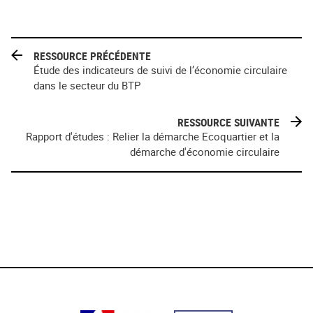
RESSOURCE PRÉCÉDENTE
Étude des indicateurs de suivi de l’économie circulaire
dans le secteur du BTP
RESSOURCE SUIVANTE
Rapport d'études : Relier la démarche Ecoquartier et la
démarche d'économie circulaire