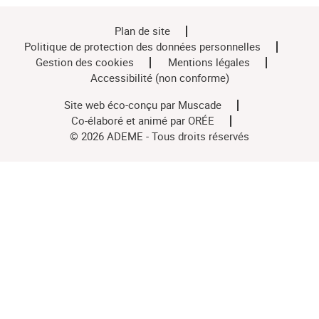
Plan de site
Politique de protection des données personnelles
Gestion des cookies
Mentions légales
Accessibilité (non conforme)
Site web éco-conçu par
Muscade
Co-élaboré et animé par
ORÉE
© 2026 ADEME - Tous droits réservés