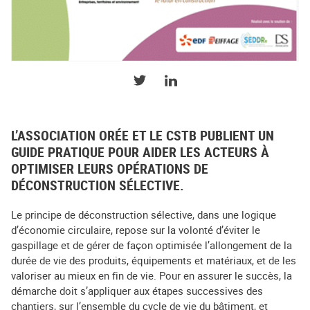
PARTAGER SUR TWITTER
PARTAGER SUR LINKEDIN
L’ASSOCIATION ORÉE ET LE CSTB PUBLIENT UN
GUIDE PRATIQUE POUR AIDER LES ACTEURS À
OPTIMISER LEURS OPÉRATIONS DE
DÉCONSTRUCTION SÉLECTIVE.
Le principe de déconstruction sélective, dans une logique
d’économie circulaire, repose sur la volonté d’éviter le
gaspillage et de gérer de façon optimisée l’allongement de la
durée de vie des produits, équipements et matériaux, et de les
valoriser au mieux en fin de vie. Pour en assurer le succès, la
démarche doit s’appliquer aux étapes successives des
chantiers, sur l’ensemble du cycle de vie du bâtiment, et