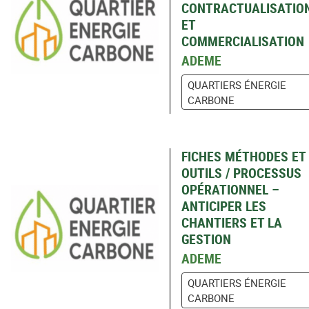
CONTRACTUALISATIO
ET
COMMERCIALISATION
ADEME
QUARTIERS ÉNERGIE
CARBONE
FICHES MÉTHODES ET
OUTILS / PROCESSUS
OPÉRATIONNEL –
ANTICIPER LES
CHANTIERS ET LA
GESTION
ADEME
QUARTIERS ÉNERGIE
CARBONE