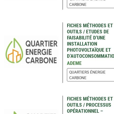
CARBONE
FICHES MÉTHODES ET
OUTILS / ETUDES DE
FAISABILITÉ D’UNE
INSTALLATION
PHOTOVOLTAÏQUE ET
D’AUTOCONSOMMATI
ADEME
QUARTIERS ÉNERGIE
CARBONE
FICHES MÉTHODES ET
OUTILS / PROCESSUS
OPÉRATIONNEL –