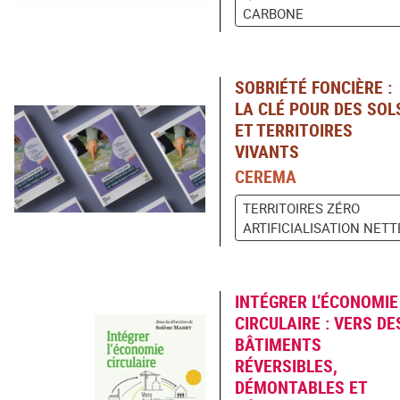
CARBONE
SOBRIÉTÉ FONCIÈRE :
LA CLÉ POUR DES SOL
ET TERRITOIRES
VIVANTS
CEREMA
TERRITOIRES ZÉRO
ARTIFICIALISATION NETT
INTÉGRER L’ÉCONOMIE
CIRCULAIRE : VERS DE
BÂTIMENTS
RÉVERSIBLES,
DÉMONTABLES ET