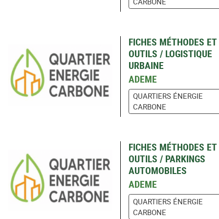
CARBONE
FICHES MÉTHODES ET
OUTILS / LOGISTIQUE
URBAINE
ADEME
QUARTIERS ÉNERGIE
CARBONE
FICHES MÉTHODES ET
OUTILS / PARKINGS
AUTOMOBILES
ADEME
QUARTIERS ÉNERGIE
CARBONE