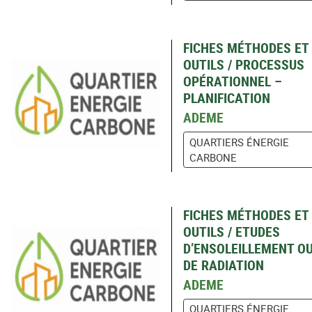
FICHES MÉTHODES ET
OUTILS / PROCESSUS
OPÉRATIONNEL –
PLANIFICATION
ADEME
QUARTIERS ÉNERGIE
CARBONE
FICHES MÉTHODES ET
OUTILS / ETUDES
D’ENSOLEILLEMENT O
DE RADIATION
ADEME
QUARTIERS ÉNERGIE