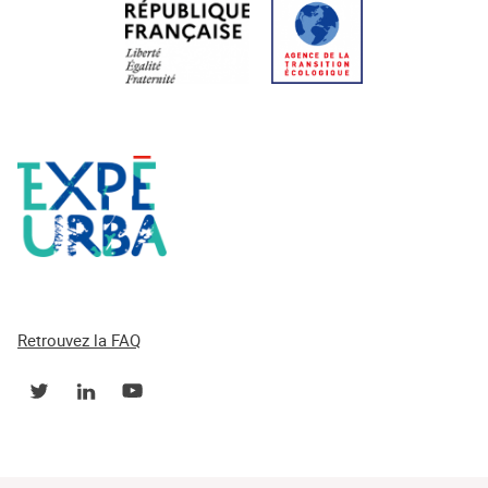
Retrouvez la FAQ