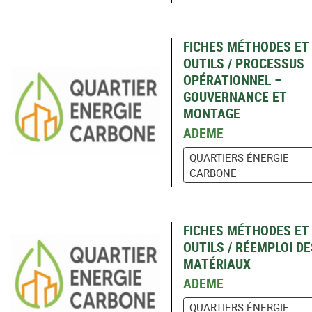
FICHES MÉTHODES ET
OUTILS / PROCESSUS
OPÉRATIONNEL –
GOUVERNANCE ET
MONTAGE
ADEME
QUARTIERS ÉNERGIE
CARBONE
FICHES MÉTHODES ET
OUTILS / RÉEMPLOI DE
MATÉRIAUX
ADEME
QUARTIERS ÉNERGIE