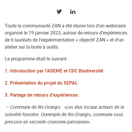
PARTAGER SUR TWITTER
PARTAGER SUR LINKEDIN
Toute la communauté ZAN a été réunie lors d’un webinaire
organisé le 19 janvier 2023, autour de retours d’expériences
de 6 lauréats de l’expérimentation « objectif ZAN » et d’un
atelier sur la boite à outils.
Le programme était le suivant :
1. Introduction par l’ADEME et CDC Biodiversité
2. Présentation du projet du SEPAL
3. Partage de retours d’expériences :
– Commune de Ris-Orangis : «Les élus locaux acteurs de la
sobriété foncière. L’exemple de Ris-Orangis, commune sous
pression en seconde couronne parisienne»