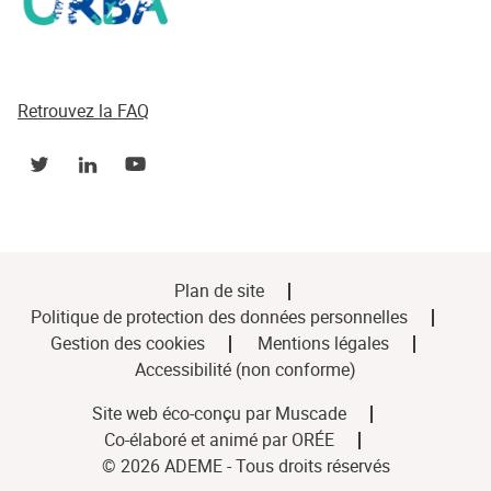
Retrouvez la FAQ
Plan de site
Politique de protection des données personnelles
Gestion des cookies
Mentions légales
Accessibilité (non conforme)
Site web éco-conçu par
Muscade
Co-élaboré et animé par
ORÉE
© 2026 ADEME - Tous droits réservés