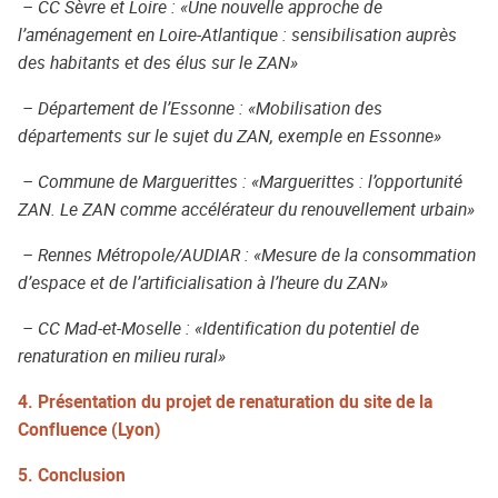
– CC Sèvre et Loire : «Une nouvelle approche de
l’aménagement en Loire-Atlantique : sensibilisation auprès
des habitants et des élus sur le ZAN»
– Département de l’Essonne : «Mobilisation des
départements sur le sujet du ZAN, exemple en Essonne»
– Commune de Marguerittes : «Marguerittes : l’opportunité
ZAN. Le ZAN comme accélérateur du renouvellement urbain»
– Rennes Métropole/AUDIAR : «Mesure de la consommation
d’espace et de l’artificialisation à l’heure du ZAN»
– CC Mad-et-Moselle : «Identification du potentiel de
renaturation en milieu rural»
4. Présentation du projet de renaturation du site de la
Confluence (Lyon)
5. Conclusion