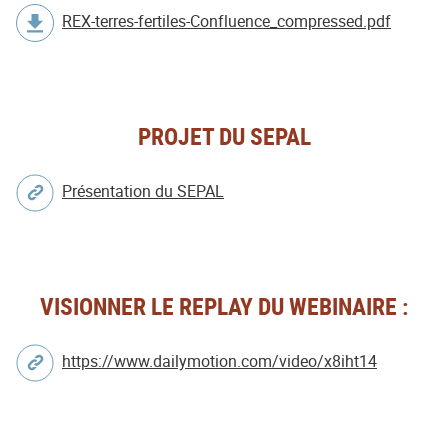
REX-terres-fertiles-Confluence_compressed.pdf
PROJET DU SEPAL
Présentation du SEPAL
VISIONNER LE REPLAY DU WEBINAIRE :
https://www.dailymotion.com/video/x8iht14