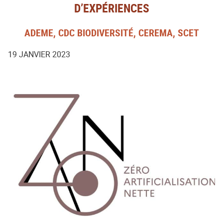
D’EXPÉRIENCES
ADEME, CDC BIODIVERSITÉ, CEREMA, SCET
19 JANVIER 2023